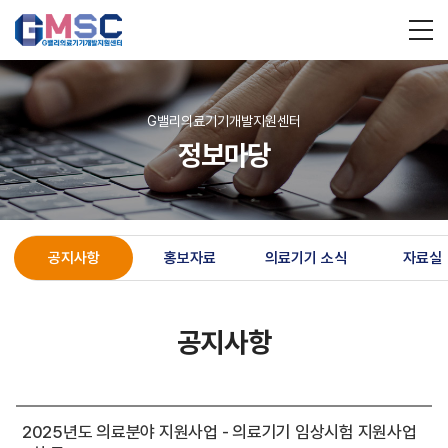
G밸리의료기기개발지원센터
정보마당
공지사항
홍보자료
의료기기 소식
자료실
공지사항
2025년도 의료분야 지원사업 - 의료기기 임상시험 지원사업