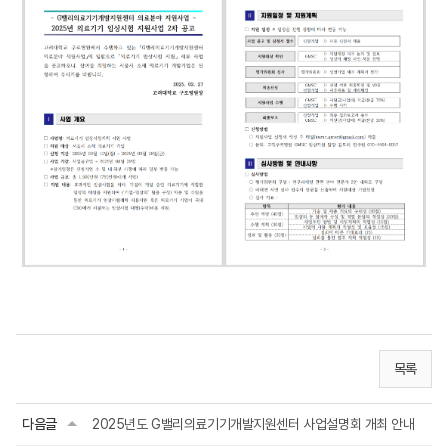
목록
다음글
2025년도 G밸리의료기기개발지원센터 사업설명회 개최 안내