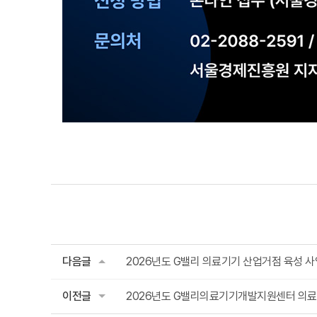
다음글
2026년도 G밸리 의료기기 산업거점 육성 사업
이전글
2026년도 G밸리의료기기개발지원센터 의료