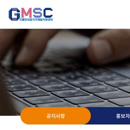
공지사항
홍보자