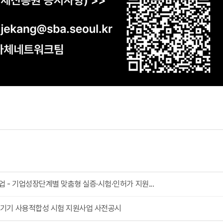
 - 기업성장단계별 맞춤형 실증·시험·인허가 지원...
기기 사용적합성 시험 지원사업 사전공시