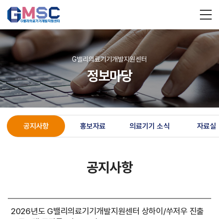
G밸리의료기기개발지원센터
정보마당
공지사항
홍보자료
의료기기 소식
자료실
공지사항
2026년도 G밸리의료기기개발지원센터 상하이/쑤저우 진출