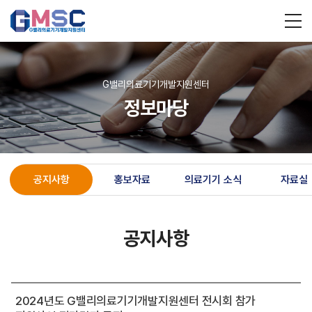
G밸리의료기기개발지원센터
정보마당
공지사항
홍보자료
의료기기 소식
자료실
공지사항
2024년도 G밸리의료기기개발지원센터 전시회 참가