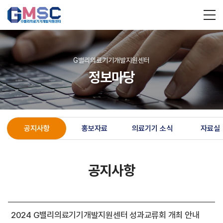
G밸리의료기기개발지원센터
정보마당
공지사항
홍보자료
의료기기 소식
자료실
공지사항
2024 G밸리의료기기개발지원센터 성과교류회 개최 안내