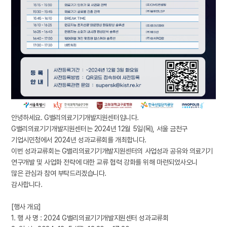
안녕하세요. G밸리의료기기개발지원센터입니다.
G밸리의료기기개발지원센터는 2024년 12월 5일(목), 서울 금천구
기업시민청에서 2024년 성과교류회를 개최합니다.
이번 성과교류회는 G밸리의료기기개발지원센터의 사업성과 공유와 의료기기
연구개발 및 사업화 전략에 대한 교류 협력 강화를 위해 마련되었사오니
많은 관심과 참여 부탁드리겠습니다.
감사합니다.
[행사 개요]
1. 행 사 명 : 2024 G밸리의료기기개발지원센터 성과교류회