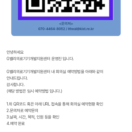
안녕하세요
G밸리의료기기개발지원센터 운영진 입니다.
G밸리의료기기개발지원센터 내 회의실 예약방법을 아래와 같이
안내드립니다.
감사합니다.
(해당 방법은 임시 예약방법 입니다.)
1.위 QR코드 혹은 아래 URL 접속을 통해 회의실 예약현황 확인
2.문의처로 예약문의
3.날짜, 시간, 목적, 인원 등을 확인
4.예약 완료