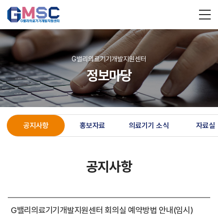
G밸리의료기기개발지원센터
정보마당
공지사항
홍보자료
의료기기 소식
자료실
공지사항
G밸리의료기기개발지원센터 회의실 예약방법 안내(임시)