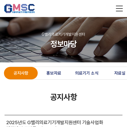
G밸리의료기기개발지원센터
정보마당
공지사항
홍보자료
의료기기 소식
자료실
공지사항
2025년도 G밸리의료기기개발지원센터 기술사업화