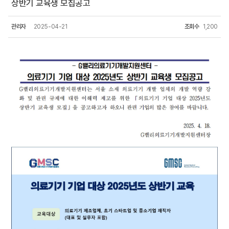
상반기 교육생 모집공고
관리자
2025-04-21
조회수
1,200