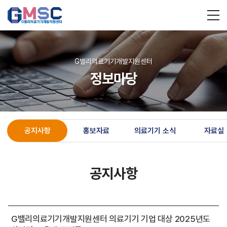
G밸리의료기기개발지원센터
정보마당
공지사항
홍보자료
의료기기 소식
자료실
공지사항
G밸리의료기기개발지원센터 의료기기 기업 대상 2025년도