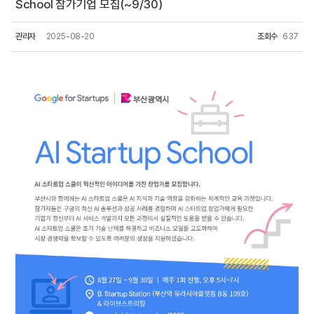
School 참가기업 모집(~9/30)
관리자
2025-08-20
조회수
637