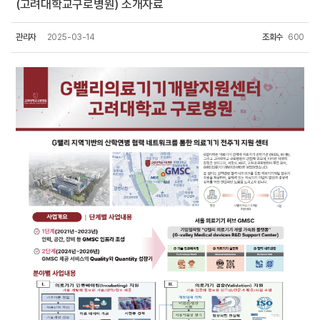
(고려대학교구로병원) 소개자료
관리자
2025-03-14
조회수
600