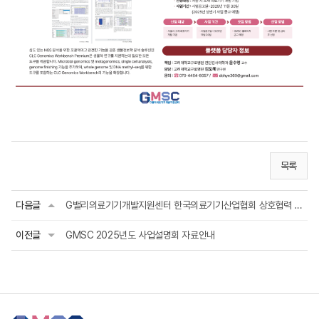
목록
다음글
G밸리의료기기개발지원센터 한국의료기기산업협회 상호협력 업무협약(MOU) 체결
이전글
GMSC 2025년도 사업설명회 자료안내