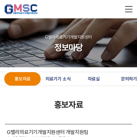
G밸리의료기기개발지원센터
정보마당
홍보자료
의료기기 소식
자료실
문의하기
홍보자료
G밸리의료기기개발지원센터 개발지원팀