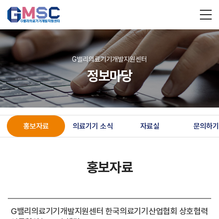
G밸리의료기기개발지원센터
정보마당
홍보자료
의료기기 소식
자료실
문의하기
홍보자료
G밸리의료기기개발지원센터 한국의료기기산업협회 상호협력