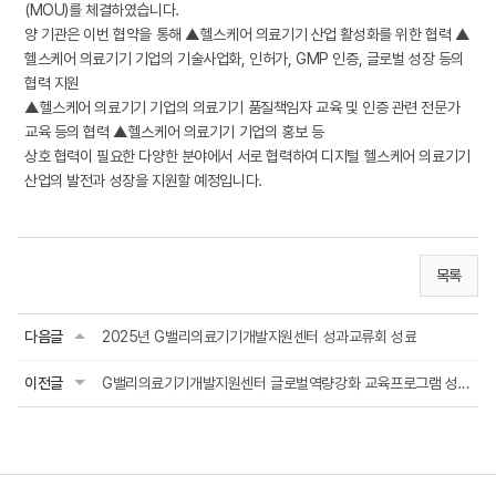
(MOU)를 체결하였습니다.
양 기관은 이번 협약을 통해 ▲헬스케어 의료기기 산업 활성화를 위한 협력 ▲
헬스케어 의료기기 기업의 기술사업화, 인허가, GMP 인증, 글로벌 성장 등의
협력 지원
▲헬스케어 의료기기 기업의 의료기기 품질책임자 교육 및 인증 관련 전문가
교육 등의 협력 ▲헬스케어 의료기기 기업의 홍보 등
상호 협력이 필요한 다양한 분야에서 서로 협력하여 디지털 헬스케어 의료기기
산업의 발전과 성장을 지원할 예정입니다.
목록
다음글
2025년 G밸리의료기기개발지원센터 성과교류회 성료
이전글
G밸리의료기기개발지원센터 글로벌역량강화 교육프로그램 성황리 마쳐