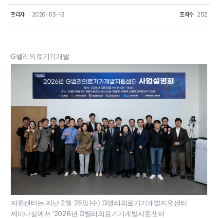
관리자
2026-03-13
조회수
252
G밸리의료기기개발
지원센터는 지난 2월 25일(수) G밸리의료기기개발지원센터
세미나실에서 ‘2026년 G밸리의료기기개발지원센터