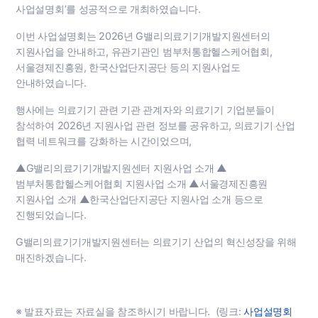
사업설명회’를 성공적으로 개최하였습니다.
이번 사업설명회는 2026년 G밸리의료기기개발지원센터의
지원사업을 안내하고, 유관기관인 범부처통합헬스케어협회,
서울경제진흥원, 한국산업단지공단 등의 지원사업도
안내하였습니다.
행사에는 의료기기 관련 기관 관계자와 의료기기 기업분들이
참석하여 2026년 지원사업 관련 정보를 공유하고, 의료기기 산업
협력 네트워크를 강화하는 시간이었으며,
▲G밸리의료기기개발지원센터 지원사업 소개 ▲
범부처통합헬스케어협회 지원사업 소개 ▲서울경제진흥원
지원사업 소개 ▲한국산업단지공단 지원사업 소개 등으로
진행되었습니다.
G밸리의료기기개발지원센터는 의료기기 산업의 혁신성장을 위해
매진하겠습니다.
※ 발표자료는 자료실을 참조하시기 바랍니다. (링크:
사업설명회