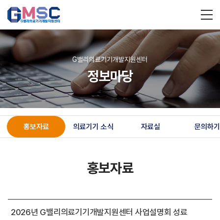
G밸리의료기기개발지원센터
정보마당
홍보자료
의료기기 소식
자료실
문의하기
홍보자료
2026년 G밸리의료기기개발지원센터 사업설명회 성료