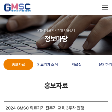
G밸리의료기기개발지원센터
정보마당
홍보자료
의료기기 소식
자료실
문의하기
홍보자료
2024 GMSC 의료기기 전주기 교육 3주차 진행