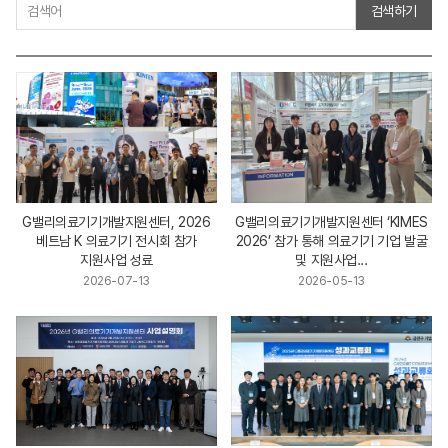
검색하기
G밸리의료기기개발지원센터, 2026
G밸리의료기기개발지원센터 ‘KIMES
베트남 K 의료기기 전시회 참가
2026’ 참가 통해 의료기기 기업 발굴
지원사업 성료
및 지원사업...
2026-07-13
2026-05-13