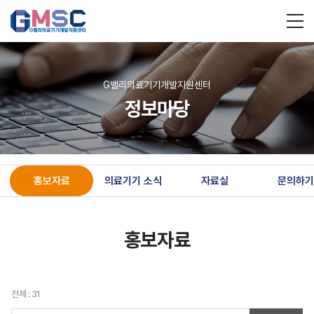
G밸리의료기기개발지원센터
정보마당
홍보자료
의료기기 소식
자료실
문의하기
홍보자료
전체 : 31