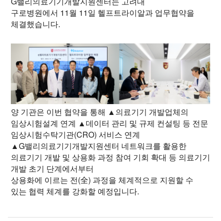
G밸리의료기기개발지원센터는
고려대
구로병원에서
11월 11일 헬프트라이알과 업무협약을
체결했습니다.
양 기관은 이번 협약을 통해 ▲의료기기 개발업체의
임상시험설계 연계 ▲데이터 관리 및 규제 컨설팅 등 전문
임상시험수탁기관(CRO) 서비스 연계
▲G밸리의료기기개발지원센터 네트워크를 활용한
의료기기 개발 및 상용화 과정 참여 기회 확대 등 의료기기
개발 초기 단계에서부터
상용화에 이르는 전(全) 과정을 체계적으로 지원할 수
있는 협력 체계를 강화할 예정입니다.