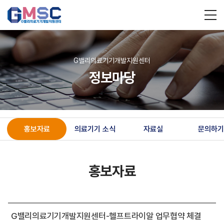
G밸리의료기기개발지원센터
정보마당
홍보자료
의료기기 소식
자료실
문의하기
홍보자료
G밸리의료기기개발지원센터-헬프트라이알 업무협약 체결