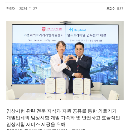
관리자
2024-11-27
조회수
537
임상시험 관련 전문 지식과 자원 공유를 통한 의료기기
개발업체의 임상시험 개발 가속화 및 안전하고 효율적인
임상시험 서비스 제공을 위해