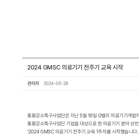
2024 GMSC 의료기기 전주기 교육 시작
관리자
2024-05-28
홍릉강소특구사업단은 지난 5월 16일 G밸리 의료기기개발
홍릉강소특구사업단 기업을 대상으로 한 의료기기 분야 상
'2024 GMSC 의료기기 전주기 교육 1주차를 시작했습니다