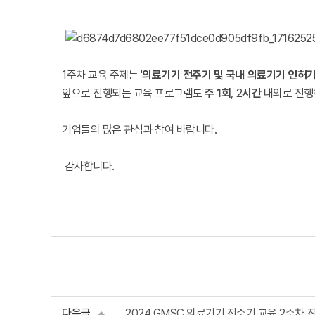
1주차 교육 주제는 '
의료기기 전주기 및 국내 의료기기 인허가
앞으로 진행되는 교육 프로그램도
주 1회
, 2
시간
내외로 진
기업들의 많은 관심과 참여 바랍니다.
감사합니다.
다음글
2024 GMSC 의료기기 전주기 교육 2주차 