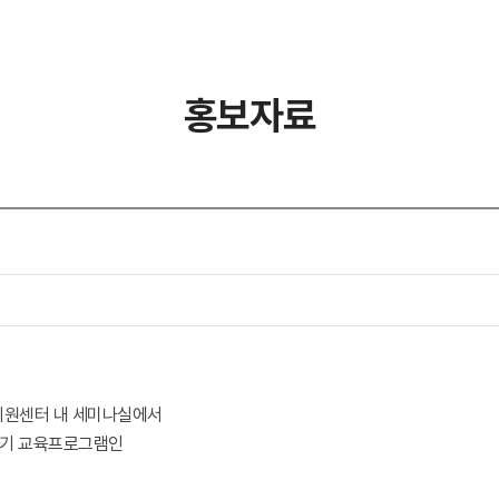
홍보자료
지원센터 내 세미나실에서
반기 교육프로그램인
.