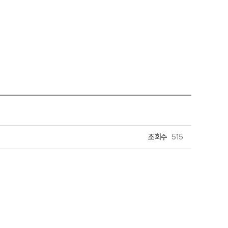
조회수
515