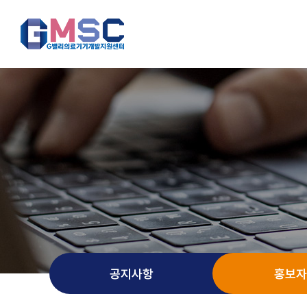
공지사항
홍보자