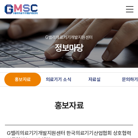
G밸리의료기기개발지원센터
정보마당
홍보자료
의료기기 소식
자료실
문의하기
홍보자료
G밸리의료기기개발지원센터 한국의료기기산업협회 상호협력