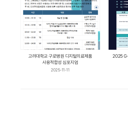
고려대학교 구로병원 디지털의료제품
2025 
사용적합성 심포지엄
2025-11-11