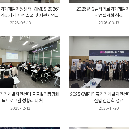
기개발지원센터 ‘KIMES 2026’
2026년 G밸리의료기기개발
의료기기 기업 발굴 및 지원사업...
사업설명회 성료
2026-05-13
2026-03-13
기기개발지원센터 글로벌역량강화
2025 G밸리의료기기개발지원센
교육프로그램 성황리 마쳐
산업 간담회 성료
2025-12-12
2025-11-20