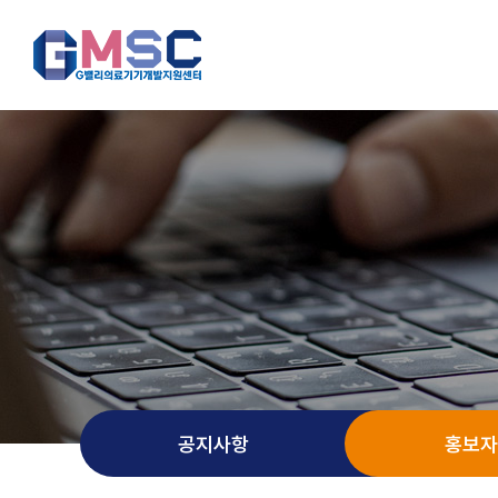
공지사항
홍보자