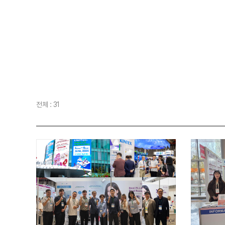
전체 : 31